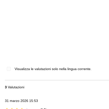
Visualizza le valutazioni solo nella lingua corrente.
3
Valutazioni
31 marzo 2026 15:53