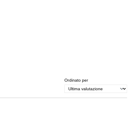
Ordinato per