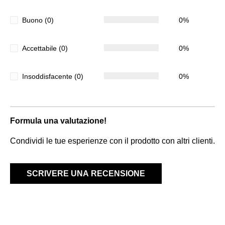
Buono (0)
0%
Accettabile (0)
0%
Insoddisfacente (0)
0%
Formula una valutazione!
Condividi le tue esperienze con il prodotto con altri clienti.
SCRIVERE UNA RECENSIONE