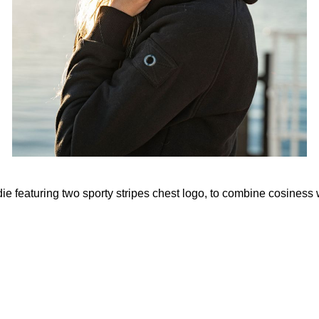
 featuring two sporty stripes chest logo, to combine cosiness
.