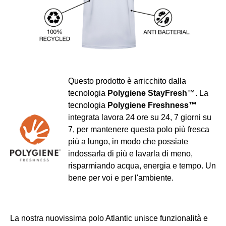
Questo prodotto è arricchito dalla
tecnologia
Polygiene StayFresh™
. La
tecnologia
Polygiene Freshness™
integrata lavora 24 ore su 24, 7 giorni su
7, per mantenere questa polo più fresca
più a lungo, in modo che possiate
indossarla di più e lavarla di meno,
risparmiando acqua, energia e tempo. Un
bene per voi e per l'ambiente.
La nostra nuovissima polo Atlantic unisce funzionalità e