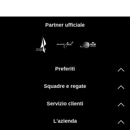
Partner ufficiale
Preferiti
Squadre e regate
Servizio clienti
L'azienda