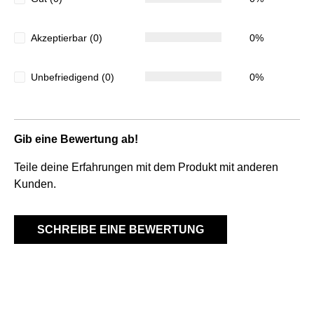
Akzeptierbar (0)
0%
Unbefriedigend (0)
0%
Gib eine Bewertung ab!
Teile deine Erfahrungen mit dem Produkt mit anderen
Kunden.
SCHREIBE EINE BEWERTUNG