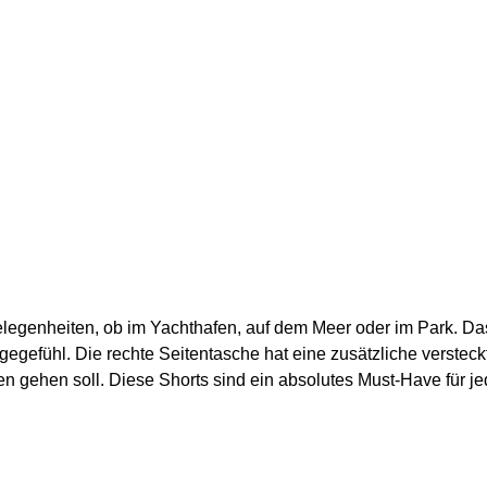
Gelegenheiten, ob im Yachthafen, auf dem Meer oder im Park. 
egefühl. Die rechte Seitentasche hat eine zusätzliche versteck
en gehen soll. Diese Shorts sind ein absolutes Must-Have für