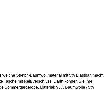
Das weiche Stretch-Baumwollmaterial mit 5% Elasthan macht
te Tasche mit Reißverschluss. Darin können Sie Ihre
 jede Sommergarderobe. Material: 95% Baumwolle / 5%