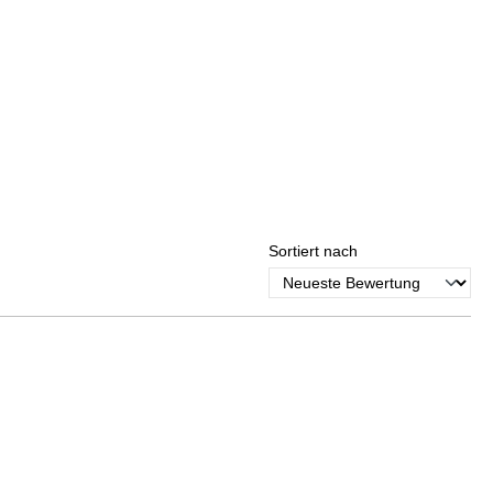
Sortiert nach