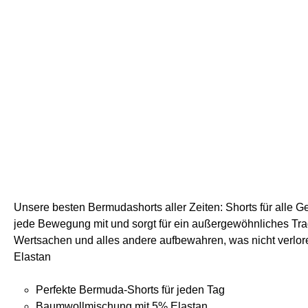
Unsere besten Bermudashorts aller Zeiten: Shorts für alle 
jede Bewegung mit und sorgt für ein außergewöhnliches Trag
Wertsachen und alles andere aufbewahren, was nicht verlor
Elastan
Perfekte Bermuda-Shorts für jeden Tag
Baumwollmischung mit 5% Elastan