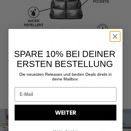
SPARE 10% BEI DEINER
ERSTEN BESTELLUNG
Die neuesten Releases und besten Deals direkt in
deine Mailbox.
WEITER