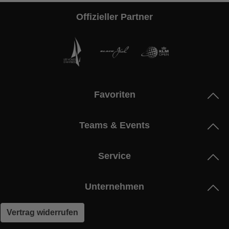
Offizieller Partner
Favoriten
Teams & Events
Service
Unternehmen
Vertrag widerrufen