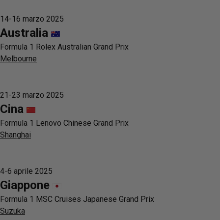
14-16 marzo 2025
Australia
Formula 1 Rolex Australian Grand Prix
Melbourne
21-23 marzo 2025
Cina
Formula 1 Lenovo Chinese Grand Prix
Shanghai
4-6 aprile 2025
Giappone
Formula 1 MSC Cruises Japanese Grand Prix
Suzuka