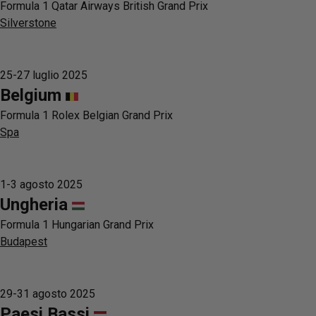
Formula 1 Qatar Airways British Grand Prix
Silverstone
25-27 luglio 2025
Belgium
Formula 1 Rolex Belgian Grand Prix
Spa
1-3 agosto 2025
Ungheria
Formula 1 Hungarian Grand Prix
Budapest
29-31 agosto 2025
Paesi Bassi