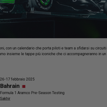
, con un calendario che porta piloti e team a sfidarsi su circuiti
iamo insieme le tappe più iconiche che ci accompagneranno in un
26-17 febbraio 2025
Bahrain
Formula 1 Aramco Pre-Season Testing
Sakhir