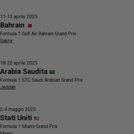
11-13 aprile 2025
Bahrain
Formula 1 Gulf Air Bahrain Grand Prix
Sakhir
18-20 aprile 2025
Arabia Saudita
Formula 1 STC Saudi Arabian Grand Prix
Jeddah
2-4 maggio 2025
Stati Uniti
Formula 1 Miami Grand Prix
Miami