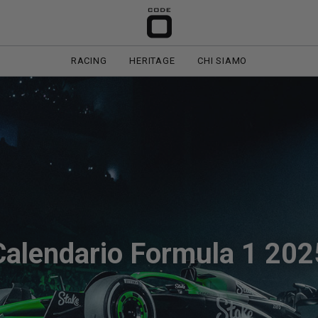
RACING
HERITAGE
CHI SIAMO
Calendario Formula 1 202