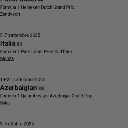
Formula 1 Heineken Dutch Grand Prix
Zandvoort
5-7 settembre 2025
Italia
Formula 1 Pirelli Gran Premio d'Italia
Monza
19-21 settembre 2025
Azerbaigian
Formula 1 Qatar Airways Azerbaijan Grand Prix
Baku
3-5 ottobre 2025