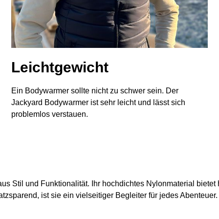
Leichtgewicht
Ein Bodywarmer sollte nicht zu schwer sein. Der
Jackyard Bodywarmer ist sehr leicht und lässt sich
problemlos verstauen.
aus Stil und Funktionalität. Ihr hochdichtes Nylonmaterial bie
zsparend, ist sie ein vielseitiger Begleiter für jedes Abenteuer.