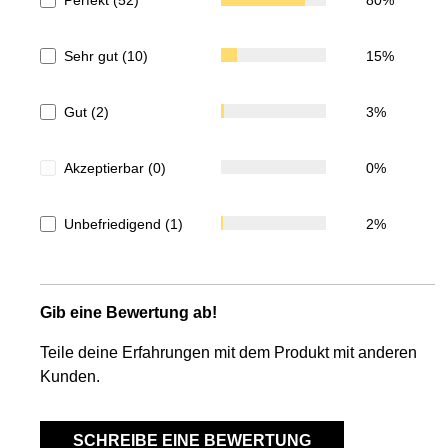
Sehr gut (10)
15%
Gut (2)
3%
Akzeptierbar (0)
0%
Unbefriedigend (1)
2%
Gib eine Bewertung ab!
Teile deine Erfahrungen mit dem Produkt mit anderen
Kunden.
SCHREIBE EINE BEWERTUNG