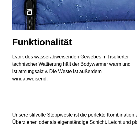
Funktionalität
Dank des wasserabweisenden Gewebes mit isolierter
technischer Wattierung hält der Bodywarmer warm und
ist atmungsaktiv. Die Weste ist außerdem
windabweisend.
Unsere stilvolle Steppweste ist die perfekte Kombination 
Überziehen oder als eigenständige Schicht. Leicht und plat