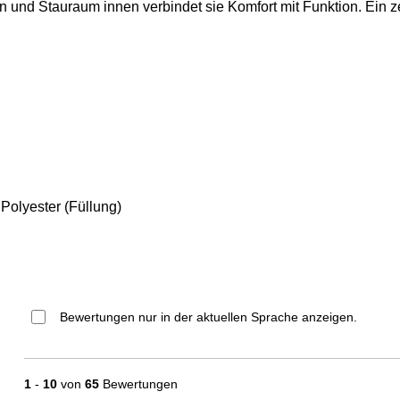
 und Stauraum innen verbindet sie Komfort mit Funktion. Ein ze
Polyester (Füllung)
Bewertungen nur in der aktuellen Sprache anzeigen.
1
-
10
von
65
Bewertungen