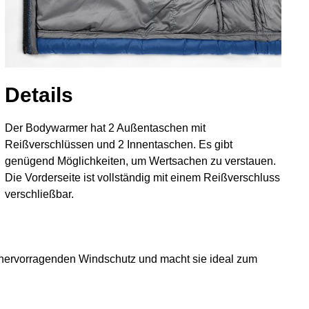
Details
Der Bodywarmer hat 2 Außentaschen mit
Reißverschlüssen und 2 Innentaschen. Es gibt
genügend Möglichkeiten, um Wertsachen zu verstauen.
Die Vorderseite ist vollständig mit einem Reißverschluss
verschließbar.
tet hervorragenden Windschutz und macht sie ideal zum