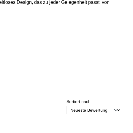
itloses Design, das zu jeder Gelegenheit passt, von
Sortiert nach