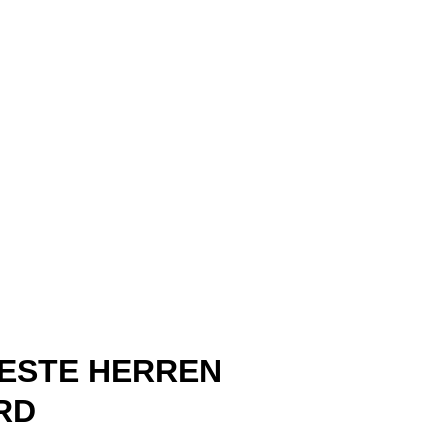
ESTE HERREN
RD