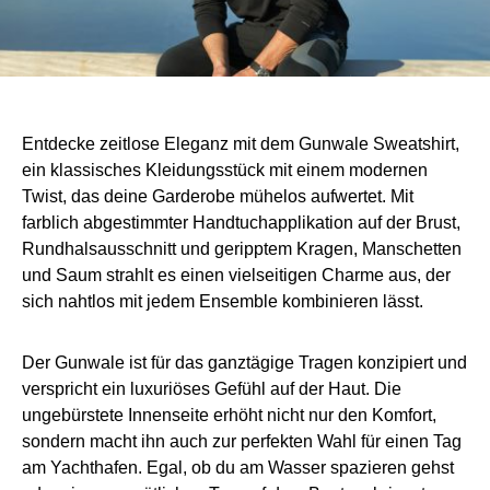
Entdecke zeitlose Eleganz mit dem Gunwale Sweatshirt,
ein klassisches Kleidungsstück mit einem modernen
Twist, das deine Garderobe mühelos aufwertet. Mit
farblich abgestimmter Handtuchapplikation auf der Brust,
Rundhalsausschnitt und geripptem Kragen, Manschetten
und Saum strahlt es einen vielseitigen Charme aus, der
sich nahtlos mit jedem Ensemble kombinieren lässt.
Der Gunwale ist für das ganztägige Tragen konzipiert und
verspricht ein luxuriöses Gefühl auf der Haut. Die
ungebürstete Innenseite erhöht nicht nur den Komfort,
sondern macht ihn auch zur perfekten Wahl für einen Tag
am Yachthafen. Egal, ob du am Wasser spazieren gehst