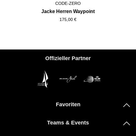
CODE-ZERO
Jacke Herren Waypoint
175,00 €
Offizieller Partner
Favoriten
Teams & Events