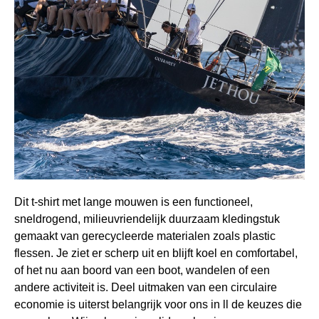
Dit t-shirt met lange mouwen is een functioneel,
sneldrogend, milieuvriendelijk duurzaam kledingstuk
gemaakt van gerecycleerde materialen zoals plastic
flessen. Je ziet er scherp uit en blijft koel en comfortabel,
of het nu aan boord van een boot, wandelen of een
andere activiteit is. Deel uitmaken van een circulaire
economie is uiterst belangrijk voor ons in ll de keuzes die