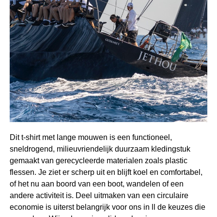
Dit t-shirt met lange mouwen is een functioneel,
sneldrogend, milieuvriendelijk duurzaam kledingstuk
gemaakt van gerecycleerde materialen zoals plastic
flessen. Je ziet er scherp uit en blijft koel en comfortabel,
of het nu aan boord van een boot, wandelen of een
andere activiteit is. Deel uitmaken van een circulaire
economie is uiterst belangrijk voor ons in ll de keuzes die