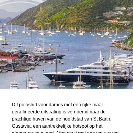
Dit poloshirt voor dames met een rijke maar
geraffineerde uitstraling is vernoemd naar de
prachtige haven van de hoofdstad van St Barth,
Gustavia, een aantrekkelijke hotspot op het