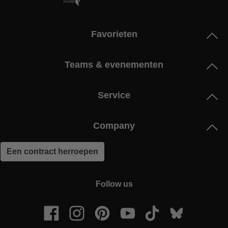
Favorieten
Teams & evenementen
Service
Company
Een contract herroepen
Follow us