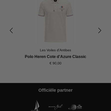
Les Voiles d'Antibes
Polo Heren Cote d'Azure Classic
€ 90,00
Officiële partner