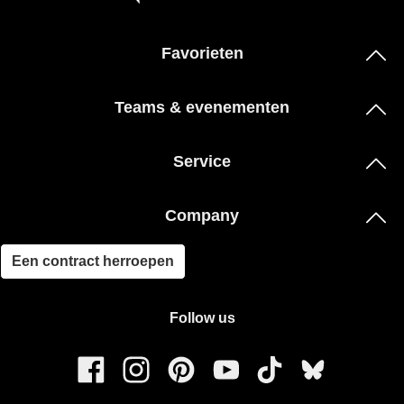
Favorieten
Teams & evenementen
Service
Company
Een contract herroepen
Follow us