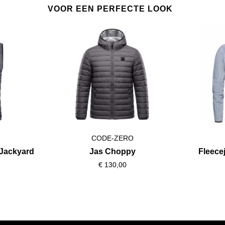
VOOR EEN PERFECTE LOOK
CODE-ZERO
Jackyard
Jas Choppy
Fleece
€ 130,00