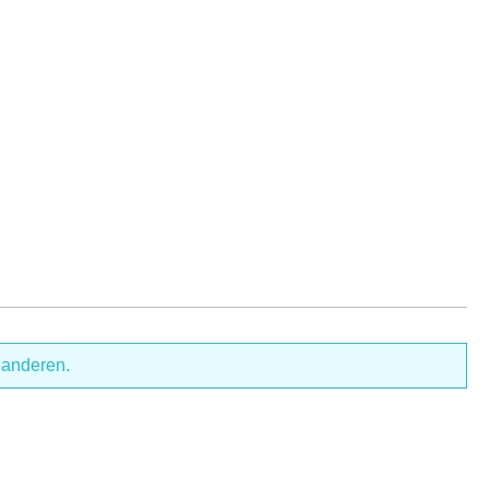
 anderen.