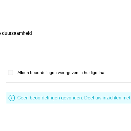
me duurzaamheid
Alleen beoordelingen weergeven in huidige taal.
Geen beoordelingen gevonden. Deel uw inzichten met