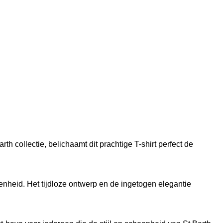
h collectie, belichaamt dit prachtige T-shirt perfect de
genheid. Het tijdloze ontwerp en de ingetogen elegantie