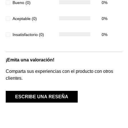
Bueno (0)
0%
Aceptable (0)
0%
Insatisfactorio (0)
0%
¡Emita una valoración!
Comparta sus experiencias con el producto con otros
clientes.
ESCRIBE UNA RESEÑA