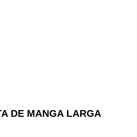
TA DE MANGA LARGA