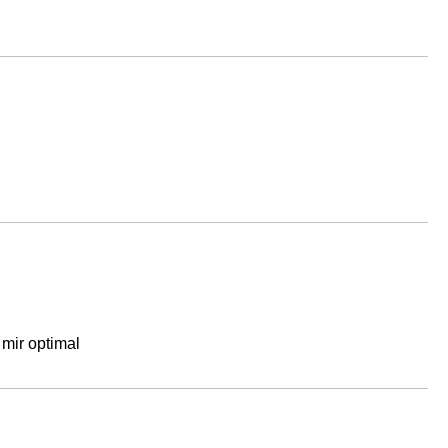
mir optimal