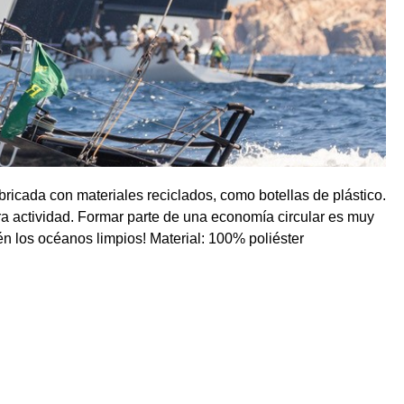
ricada con materiales reciclados, como botellas de plástico.
a actividad. Formar parte de una economía circular es muy
n los océanos limpios! Material: 100% poliéster