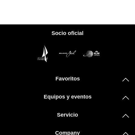
Socio oficial
Favoritos
Equipos y eventos
Servicio
Company