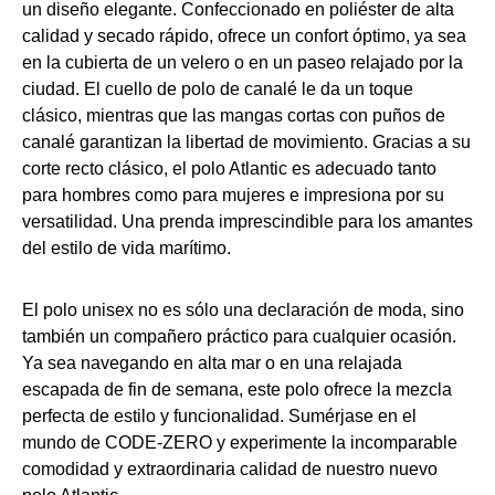
un diseño elegante. Confeccionado en poliéster de alta
calidad y secado rápido, ofrece un confort óptimo, ya sea
en la cubierta de un velero o en un paseo relajado por la
ciudad. El cuello de polo de canalé le da un toque
clásico, mientras que las mangas cortas con puños de
canalé garantizan la libertad de movimiento. Gracias a su
corte recto clásico, el polo Atlantic es adecuado tanto
para hombres como para mujeres e impresiona por su
versatilidad. Una prenda imprescindible para los amantes
del estilo de vida marítimo.
El polo unisex no es sólo una declaración de moda, sino
también un compañero práctico para cualquier ocasión.
Ya sea navegando en alta mar o en una relajada
escapada de fin de semana, este polo ofrece la mezcla
perfecta de estilo y funcionalidad. Sumérjase en el
mundo de CODE-ZERO y experimente la incomparable
comodidad y extraordinaria calidad de nuestro nuevo