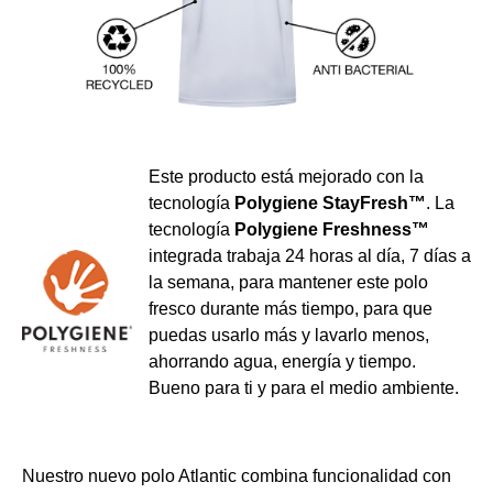
Este producto está mejorado con la
tecnología
Polygiene StayFresh™
. La
tecnología
Polygiene Freshness™
integrada trabaja 24 horas al día, 7 días a
la semana, para mantener este polo
fresco durante más tiempo, para que
puedas usarlo más y lavarlo menos,
ahorrando agua, energía y tiempo.
Bueno para ti y para el medio ambiente.
Nuestro nuevo polo Atlantic combina funcionalidad con