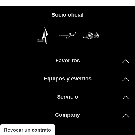
Socio oficial
Favoritos
Equipos y eventos
Servicio
Company
Revocar un contrato