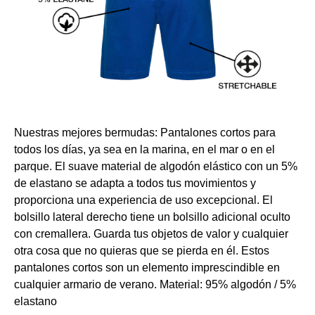
Nuestras mejores bermudas: Pantalones cortos para
todos los días, ya sea en la marina, en el mar o en el
parque. El suave material de algodón elástico con un 5%
de elastano se adapta a todos tus movimientos y
proporciona una experiencia de uso excepcional. El
bolsillo lateral derecho tiene un bolsillo adicional oculto
con cremallera. Guarda tus objetos de valor y cualquier
otra cosa que no quieras que se pierda en él. Estos
pantalones cortos son un elemento imprescindible en
cualquier armario de verano. Material: 95% algodón / 5%
elastano