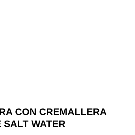
RA CON CREMALLERA
 SALT WATER