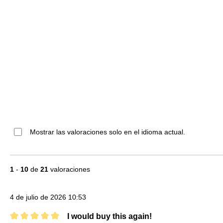
Mostrar las valoraciones solo en el idioma actual.
1
-
10
de
21
valoraciones
4 de julio de 2026 10:53
I would buy this again!