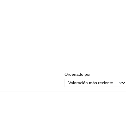
Ordenado por