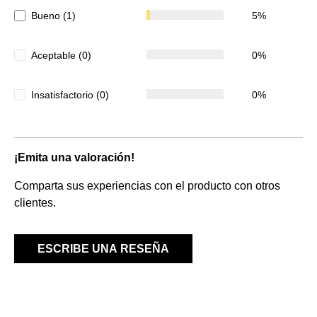
Bueno (1)
5%
Aceptable (0)
0%
Insatisfactorio (0)
0%
¡Emita una valoración!
Comparta sus experiencias con el producto con otros
clientes.
ESCRIBE UNA RESEÑA