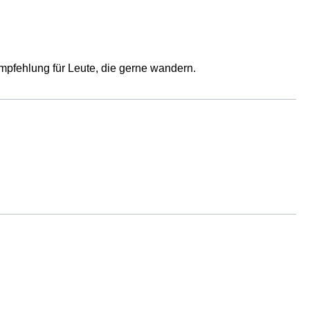
pfehlung für Leute, die gerne wandern.