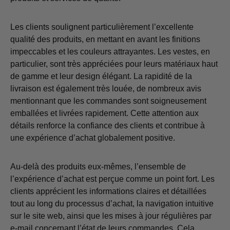
Les clients soulignent particulièrement l’excellente
qualité des produits, en mettant en avant les finitions
impeccables et les couleurs attrayantes. Les vestes, en
particulier, sont très appréciées pour leurs matériaux haut
de gamme et leur design élégant. La rapidité de la
livraison est également très louée, de nombreux avis
mentionnant que les commandes sont soigneusement
emballées et livrées rapidement. Cette attention aux
détails renforce la confiance des clients et contribue à
une expérience d’achat globalement positive.
Au-delà des produits eux-mêmes, l’ensemble de
l’expérience d’achat est perçue comme un point fort. Les
clients apprécient les informations claires et détaillées
tout au long du processus d’achat, la navigation intuitive
sur le site web, ainsi que les mises à jour régulières par
e-mail concernant l’état de leurs commandes. Cela