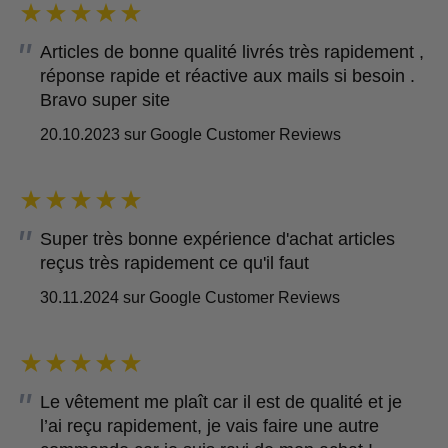
Articles de bonne qualité livrés très rapidement ,
réponse rapide et réactive aux mails si besoin .
Bravo super site
20.10.2023 sur Google Customer Reviews
Super très bonne expérience d'achat articles
reçus très rapidement ce qu'il faut
30.11.2024 sur Google Customer Reviews
Le vêtement me plaît car il est de qualité et je
l’ai reçu rapidement, je vais faire une autre