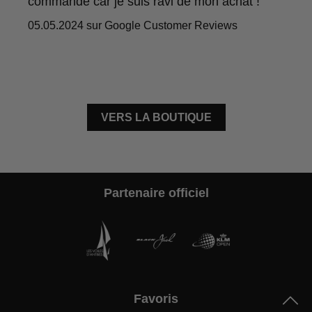
commande car je suis ravi de mon achat !
05.05.2024 sur Google Customer Reviews
VERS LA BOUTIQUE
Partenaire officiel
Favoris