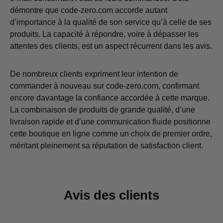
démontre que code-zero.com accorde autant
d’importance à la qualité de son service qu’à celle de ses
produits. La capacité à répondre, voire à dépasser les
attentes des clients, est un aspect récurrent dans les avis.
De nombreux clients expriment leur intention de
commander à nouveau sur code-zero.com, confirmant
encore davantage la confiance accordée à cette marque.
La combinaison de produits de grande qualité, d’une
livraison rapide et d’une communication fluide positionne
cette boutique en ligne comme un choix de premier ordre,
méritant pleinement sa réputation de satisfaction client.
Avis des clients