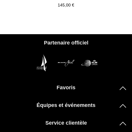
145,00 €
Partenaire officiel
Favoris
Équipes et événements
Service clientèle