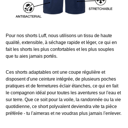
Pour nos shorts Luff, nous utilisons un tissu de haute
qualité, extensible, à séchage rapide et léger, ce qui en
fait les shorts les plus confortables et les plus souples
que tu aies jamais portés.
Ces shorts adaptables ont une coupe régulière et
disposent d'une ceinture intégrée, de plusieurs poches
pratiques et de fermetures éclair étanches, ce qui en fait
le compagnon idéal pour toutes les aventures sur l'eau et
sur terre. Que ce soit pour la voile, la randonnée ou la vie
quotidienne, ce short polyvalent deviendra vite ta pièce
préférée - tu l'aimeras et ne voudras plus jamais l'enlever.