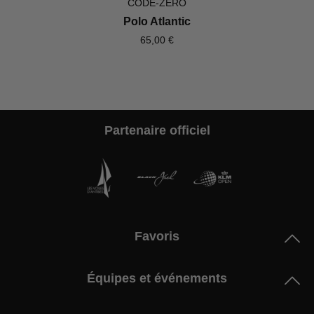
CODE-ZERO
Polo Atlantic
65,00 €
Partenaire officiel
Favoris
Équipes et événements