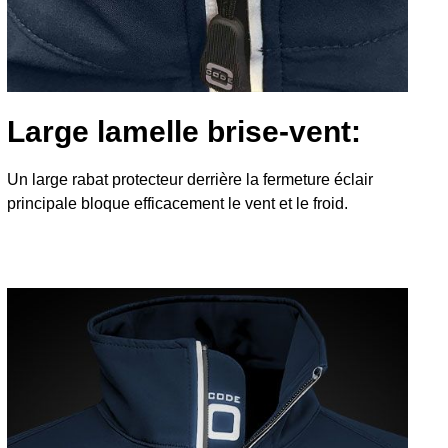
Large lamelle brise‑vent:
Un large rabat protecteur derrière la fermeture éclair
principale bloque efficacement le vent et le froid.