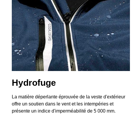
Hydrofuge
La matière déperlante éprouvée de la veste d'extérieur
offre un soutien dans le vent et les intempéries et
présente un indice d'imperméabilité de 5 000 mm.