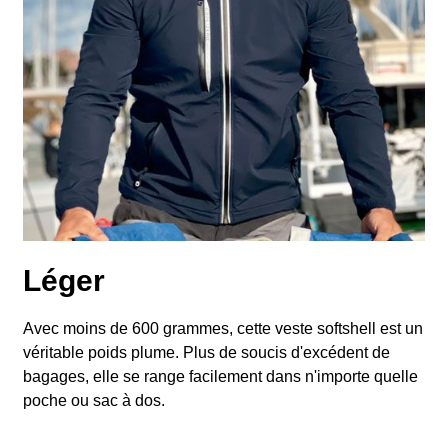
Léger
Avec moins de 600 grammes, cette veste softshell est un
véritable poids plume. Plus de soucis d'excédent de
bagages, elle se range facilement dans n'importe quelle
poche ou sac à dos.