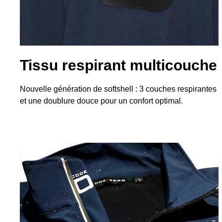
Tissu respirant multicouche
Nouvelle génération de softshell : 3 couches respirantes
et une doublure douce pour un confort optimal.