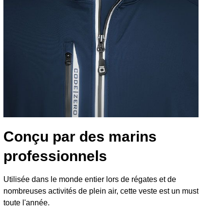
Conçu par des marins
professionnels
Utilisée dans le monde entier lors de régates et de
nombreuses activités de plein air, cette veste est un must
toute l'année.