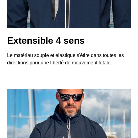
Extensible 4 sens
Le matériau souple et élastique s'étire dans toutes les
directions pour une liberté de mouvement totale.