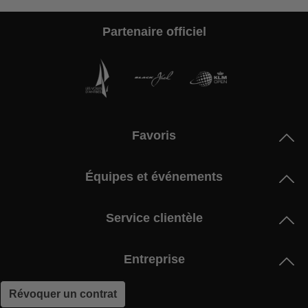
Partenaire officiel
Favoris
Équipes et événements
Service clientèle
Entreprise
Révoquer un contrat