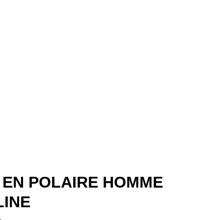
 EN POLAIRE HOMME
INE