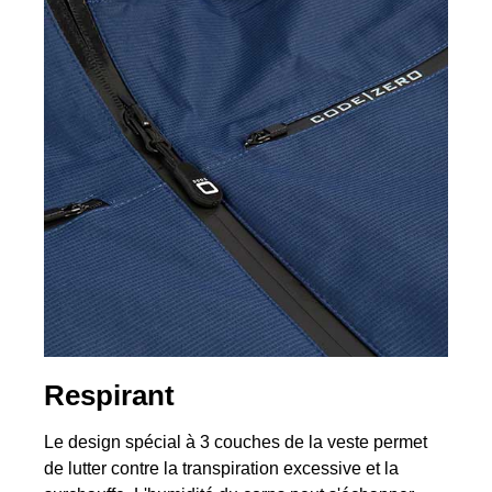
Respirant
Le design spécial à 3 couches de la veste permet
de lutter contre la transpiration excessive et la