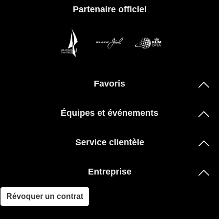
Partenaire officiel
Favoris
Équipes et événements
Service clientèle
Entreprise
Révoquer un contrat