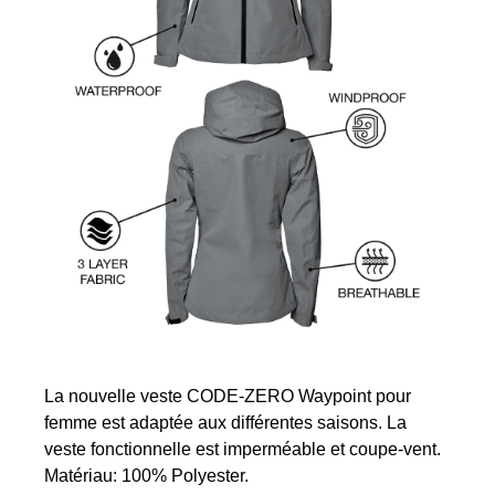
La nouvelle veste CODE-ZERO Waypoint pour
femme est adaptée aux différentes saisons. La
veste fonctionnelle est imperméable et coupe-vent.
Matériau: 100% Polyester.