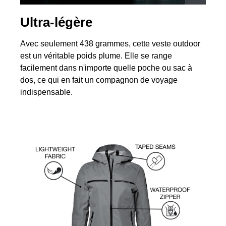
Ultra-légère
Avec seulement 438 grammes, cette veste outdoor
est un véritable poids plume. Elle se range
facilement dans n'importe quelle poche ou sac à
dos, ce qui en fait un compagnon de voyage
indispensable.