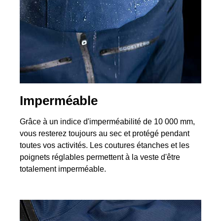
Imperméable
Grâce à un indice d'imperméabilité de 10 000 mm,
vous resterez toujours au sec et protégé pendant
toutes vos activités. Les coutures étanches et les
poignets réglables permettent à la veste d'être
totalement imperméable.