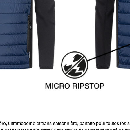
, ultramoderne et trans‑saisonnière, parfaite pour toutes les sa