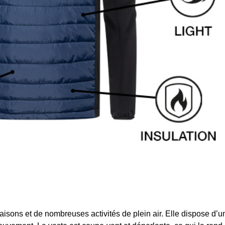
isons et de nombreuses activités de plein air. Elle dispose d’u